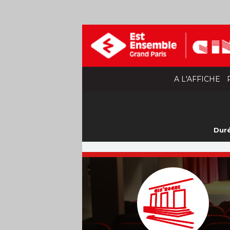
A L'AFFICHE
Duré