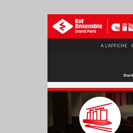
A L'AFFICHE
Duré